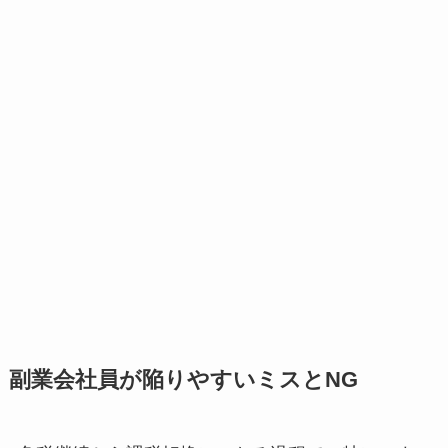
副業会社員が陥りやすいミスとNG