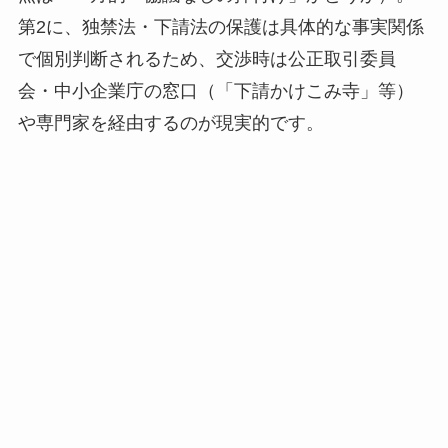
第2に、独禁法・下請法の保護は具体的な事実関係
で個別判断されるため、交渉時は公正取引委員
会・中小企業庁の窓口（「下請かけこみ寺」等）
や専門家を経由するのが現実的です。