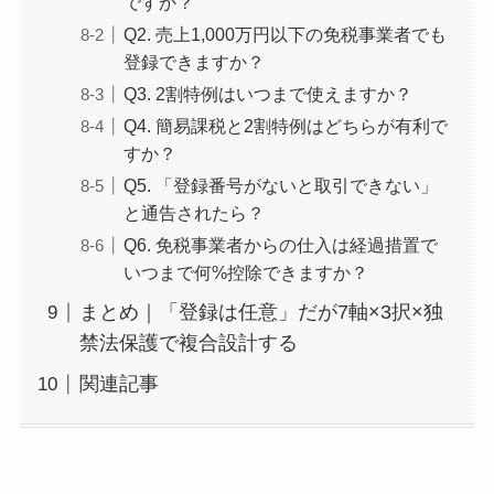
ですか？
Q2. 売上1,000万円以下の免税事業者でも
登録できますか？
Q3. 2割特例はいつまで使えますか？
Q4. 簡易課税と2割特例はどちらが有利で
すか？
Q5. 「登録番号がないと取引できない」
と通告されたら？
Q6. 免税事業者からの仕入は経過措置で
いつまで何%控除できますか？
まとめ｜「登録は任意」だが7軸×3択×独
禁法保護で複合設計する
関連記事