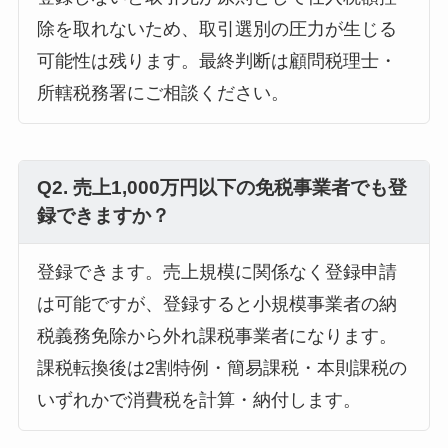
除を取れないため、取引選別の圧力が生じる
可能性は残ります。最終判断は顧問税理士・
所轄税務署にご相談ください。
Q2. 売上1,000万円以下の免税事業者でも登
録できますか？
登録できます。売上規模に関係なく登録申請
は可能ですが、登録すると小規模事業者の納
税義務免除から外れ課税事業者になります。
課税転換後は2割特例・簡易課税・本則課税の
いずれかで消費税を計算・納付します。