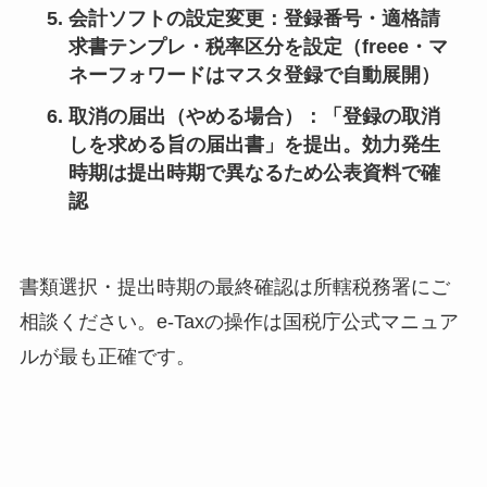
会計ソフトの設定変更
：登録番号・適格請
求書テンプレ・税率区分を設定（freee・マ
ネーフォワードはマスタ登録で自動展開）
取消の届出（やめる場合）
：「登録の取消
しを求める旨の届出書」を提出。効力発生
時期は提出時期で異なるため公表資料で確
認
書類選択・提出時期の最終確認は所轄税務署にご
相談ください。e-Taxの操作は国税庁公式マニュア
ルが最も正確です。