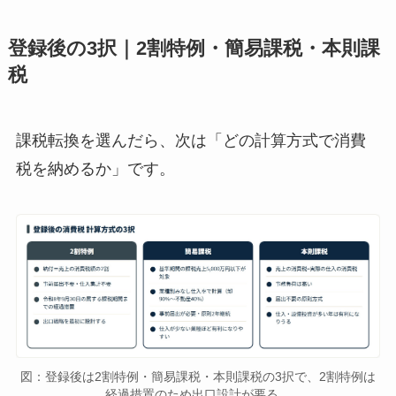
登録後の3択｜2割特例・簡易課税・本則課
税
課税転換を選んだら、次は「どの計算方式で消費
税を納めるか」です。
図：登録後は2割特例・簡易課税・本則課税の3択で、2割特例は
経過措置のため出口設計が要る。