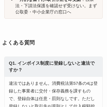
法・下請法保護を確認せず受けない。まず
公取委・中小企業庁の窓口へ
よくある質問
Q1. インボイス制度に登録しないと違法で
すか？
違法ではありません。消費税法第57条の4は登
録した事業者に交付・保存義務を課すもの
で、登録自体は任意・罰則なしです。ただし
登録しないと取引先が原則として仕入税額控