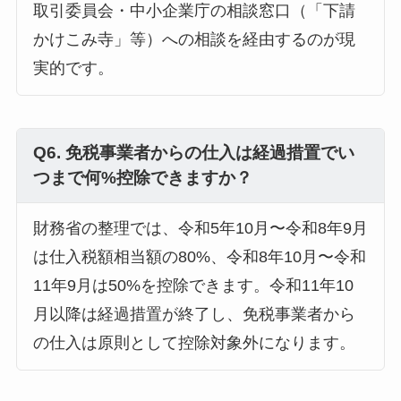
取引委員会・中小企業庁の相談窓口（「下請
かけこみ寺」等）への相談を経由するのが現
実的です。
Q6. 免税事業者からの仕入は経過措置でい
つまで何%控除できますか？
財務省の整理では、令和5年10月〜令和8年9月
は仕入税額相当額の80%、令和8年10月〜令和
11年9月は50%を控除できます。令和11年10
月以降は経過措置が終了し、免税事業者から
の仕入は原則として控除対象外になります。