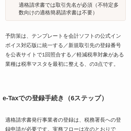
適格請求書では取引先名が必須（不特定多
数向けの適格簡易請求書は不要）
予防策は、テンプレートを会計ソフトの公式イン
ボイス対応版に統一する／新規取引先の登録番号
を公表サイトで1回照合する／軽減税率対象がある
業種は税率マスタを最初に整える、の3点です。
e-Taxでの登録手続き（6ステップ）
適格請求書発行事業者の登録は、税務署長への登
録申請が必要です。実務フローは次のとおりで