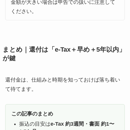
金額が大きい場合は申告での扱いに注意して
ください。
まとめ｜還付は「e-Tax＋早め＋5年以内」
が鍵
還付金は、仕組みと時期を知っておけば落ち着い
て待てます。
この記事のまとめ
振込の目安は
e-Tax 約3週間・書面 約1〜