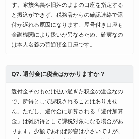
す。家族名義や旧姓のままの口座を指定する
と振込ができず、税務署からの確認連絡で還
付が遅れる原因になります。屋号付き口座も
金融機関により扱いが異なるため、確実なの
は本人名義の普通預金口座です。
Q7. 還付金に税金はかかりますか？
還付金そのものは払い過ぎた税金の返金なの
で、所得として課税されることはありませ
ん。ただし、還付金に加算される「還付加算
金」は雑所得として課税対象になる場合があ
ります。少額であれば影響は小さいですが、