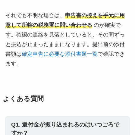
それでも不明な場合は、
申告書の控えを手元に用
意して所轄の税務署に問い合わせる
のが確実で
す。確認の連絡を見落としていると、その間ずっ
と振込が止まったままになります。提出前の添付
書類は
確定申告に必要な添付書類一覧
で確認でき
ます。
よくある質問
Q1. 還付金が振り込まれるのはいつごろで
すか？