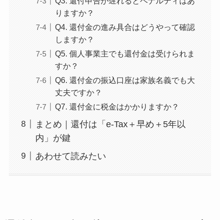
Q3. 還付申告が遅れるとペナルティはあ
りますか？
Q4. 還付金の進み具合はどうやって確認
しますか？
Q5. 個人事業主でも還付金は受けられま
すか？
Q6. 還付金の振込口座は家族名義でも大
丈夫ですか？
Q7. 還付金に税金はかかりますか？
まとめ｜還付は「e-Tax＋早め＋5年以
内」が鍵
あわせて読みたい