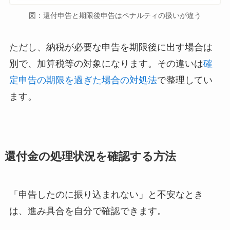
図：還付申告と期限後申告はペナルティの扱いが違う
ただし、納税が必要な申告を期限後に出す場合は
別で、加算税等の対象になります。その違いは
確
定申告の期限を過ぎた場合の対処法
で整理してい
ます。
還付金の処理状況を確認する方法
「申告したのに振り込まれない」と不安なとき
は、進み具合を自分で確認できます。