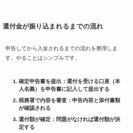
還付金が振り込まれるまでの流れ
申告してから入金されるまでの流れを整理しま
す。やることはシンプルです。
確定申告書を提出
：還付を受ける口座（本
人名義）を申告書に記入して提出する
税務署で内容を審査
：申告内容と添付書類
が確認される
還付額が確定
：問題がなければ還付額が決
定する