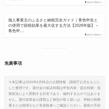
あわせて読みたい
個人事業主のふるさと納税完全ガイド｜青色申告と
の併用で節税効果を最大化する方法【2026年版】 –
青色申…
あわせて読みたい
免責事項
※本記事は2026年6月時点の公開情報・国税庁公式をもとに
した整理です。還付金の振込時期は申告内容・提出時期・混
雑状況により変動する目安であり、確約するものではありま
せん。還付加算金の課税など個別の取り扱いは、所轄の税務
署または税理士など有資格者へご確認ください。最新の手続