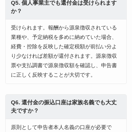
Q5. 個人事業主でも還付金は受けられます
か？
受けられます。報酬から源泉徴収されている
業種や、予定納税を多めに納めていた場合、
経費・控除を反映した確定税額が前払い分よ
り少なければ差額が還付されます。源泉徴収
票や支払調書で源泉徴収額を確認し、申告書
に正しく反映することが大切です。
Q6. 還付金の振込口座は家族名義でも大丈
夫ですか？
原則として申告者本人名義の口座が必要で