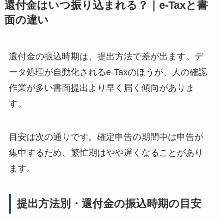
還付金はいつ振り込まれる？｜e-Taxと書
面の違い
還付金の振込時期は、提出方法で差が出ます。デ
ータ処理が自動化されるe-Taxのほうが、人の確認
作業が多い書面提出より早く届く傾向がありま
す。
目安は次の通りです。確定申告の期間中は申告が
集中するため、繁忙期はやや遅くなることがあり
ます。
提出方法別・還付金の振込時期の目安