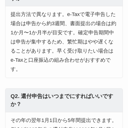
提出方法で異なります。e-Taxで電子申告した
場合は申告から約3週間、書面提出の場合は約
1か月〜1か月半が目安です。確定申告期間中
は申告が集中するため、繁忙期はやや遅くな
ることがあります。早く受け取りたい場合は
e-Taxと口座振込の組み合わせがおすすめで
す。
Q2. 還付申告はいつまでにすればいいです
か？
その年の翌年1月1日から5年間提出できます。