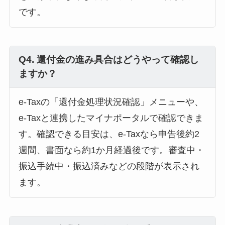
です。
Q4. 還付金の進み具合はどうやって確認し
ますか？
e-Taxの「還付金処理状況確認」メニューや、
e-Taxと連携したマイナポータルで確認できま
す。確認できる目安は、e-Taxなら申告後約2
週間、書面なら約1か月経過後です。審査中・
振込手続中・振込済みなどの段階が表示され
ます。