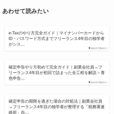
あわせて読みたい
e-Taxのやり方完全ガイド｜マイナンバーカードから
ID・パスワード方式までフリーランス4年目の独学者
がシス…
あわせて読みたい
確定申告やり方初めて完全ガイド｜副業会社員→フ
リーランス4年目が初回で詰まった全工程を解説 – 青
色申告…
あわせて読みたい
確定申告の期限を過ぎた場合の対処法｜副業会社員
→フリーランス4年目の独学者が整理する「税務署連
絡前」自…