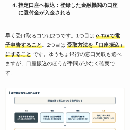
指定口座へ振込
：登録した金融機関の口座
に還付金が入金される
早く受け取るコツは2つです。1つ目は
e-Taxで電
子申告すること
。2つ目は
受取方法を「口座振込」
にすること
です。ゆうちょ銀行の窓口受取も選べ
ますが、口座振込のほうが手間が少なく確実で
す。