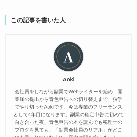
この記事を書いた人
Aoki
会社員をしながら副業でWebライターを始め、開
業届の提出から青色申告への切り替えまで、独学
でやり切ったAokiです。今は専業のフリーランス
として4年目になります。副業の確定申告に初めて
向き合った夜、青色申告の本を読んでも税理士の
ブログを見ても、「副業会社員のリアル」がどこ