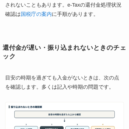
されないこともあります。e-Taxの還付金処理状況
確認は
国税庁の案内
に手順があります。
還付金が遅い・振り込まれないときのチェ
ック
目安の時期を過ぎても入金がないときは、次の点
を確認します。多くは記入や時期の問題です。