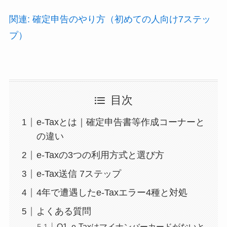
関連: 確定申告のやり方（初めての人向け7ステッ
プ）
目次
e-Taxとは｜確定申告書等作成コーナーと
の違い
e-Taxの3つの利用方式と選び方
e-Tax送信 7ステップ
4年で遭遇したe-Taxエラー4種と対処
よくある質問
Q1. e-Taxはマイナンバーカードがないと