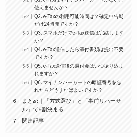
使えませんか？
Q2. e-Taxの利用可能時間は？確定申告期
だけ24時間ですか？
Q3. スマホだけでe-Tax送信は完結します
か？
Q4. e-Tax送信したら添付書類は提出不要
ですか？
Q5. e-Tax送信後の還付金はいつ振り込ま
れますか？
Q6. マイナンバーカードの暗証番号を忘
れたらどうすればよいですか？
まとめ｜「方式選び」と「事前リハーサ
ル」で9割決まる
関連記事