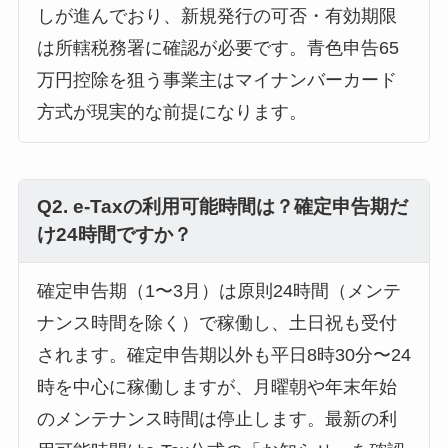
しが進んでおり、新規発行の可否・有効期限
は所轄税務署に確認が必要です。青色申告65
万円控除を狙う事業主はマイナンバーカード
方式が現実的な前提になります。
Q2. e-Taxの利用可能時間は？確定申告期だ
け24時間ですか？
確定申告期（1〜3月）は原則24時間（メンテ
ナンス時間を除く）で稼働し、土日祝も受付
されます。確定申告期以外も平日8時30分〜24
時を中心に稼働しますが、月曜朝や年末年始
のメンテナンス時間は停止します。最新の利