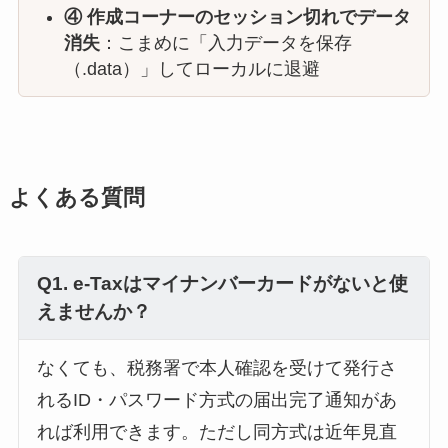
④ 作成コーナーのセッション切れでデータ
消失
：こまめに「入力データを保存
（.data）」してローカルに退避
よくある質問
Q1. e-Taxはマイナンバーカードがないと使
えませんか？
なくても、税務署で本人確認を受けて発行さ
れるID・パスワード方式の届出完了通知があ
れば利用できます。ただし同方式は近年見直