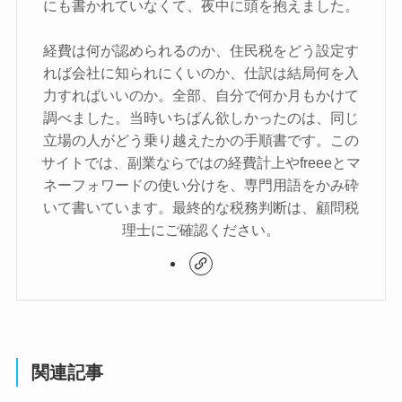
にも書かれていなくて、夜中に頭を抱えました。
経費は何が認められるのか、住民税をどう設定す
れば会社に知られにくいのか、仕訳は結局何を入
力すればいいのか。全部、自分で何か月もかけて
調べました。当時いちばん欲しかったのは、同じ
立場の人がどう乗り越えたかの手順書です。この
サイトでは、副業ならではの経費計上やfreeeとマ
ネーフォワードの使い分けを、専門用語をかみ砕
いて書いています。最終的な税務判断は、顧問税
理士にご確認ください。
関連記事