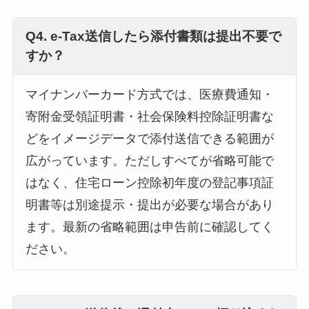
Q4. e-Tax送信したら添付書類は提出不要で
すか？
マイナンバーカード方式では、医療費通知・
寄附金受領証明書・社会保険料控除証明書な
どをイメージデータで添付送信できる範囲が
広がっています。ただしすべてが省略可能で
はなく、住宅ローン控除初年度の登記事項証
明書等は別途提示・提出が必要な場合があり
ます。最新の省略範囲は申告前に確認してく
ださい。