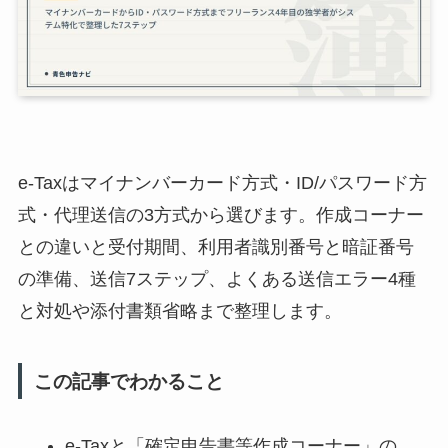
e-Taxはマイナンバーカード方式・ID/パスワード方
式・代理送信の3方式から選びます。作成コーナー
との違いと受付期間、利用者識別番号と暗証番号
の準備、送信7ステップ、よくある送信エラー4種
と対処や添付書類省略まで整理します。
この記事でわかること
e-Taxと「確定申告書等作成コーナー」の