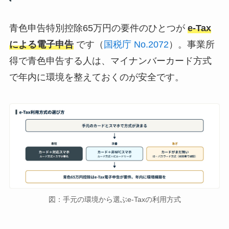
青色申告特別控除65万円の要件のひとつが
e-Tax
による電子申告
です（
国税庁 No.2072
）。事業所
得で青色申告する人は、マイナンバーカード方式
で年内に環境を整えておくのが安全です。
図：手元の環境から選ぶe-Taxの利用方式