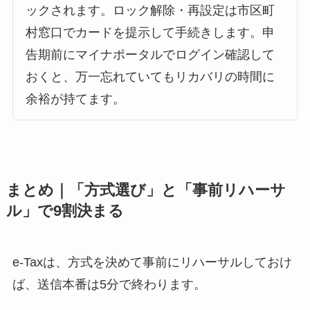
ックされます。ロック解除・再設定は市区町
村窓口でカードを提示して手続きします。申
告期前にマイナポータルでログイン確認して
おくと、万一忘れていてもリカバリの時間に
余裕が持てます。
まとめ｜「方式選び」と「事前リハーサ
ル」で9割決まる
e-Taxは、方式を決めて事前にリハーサルしておけ
ば、送信本番は5分で終わります。