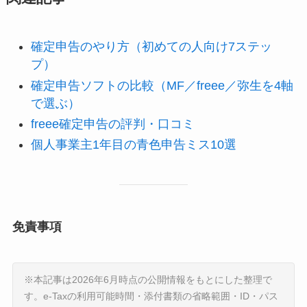
確定申告のやり方（初めての人向け7ステッ
プ）
確定申告ソフトの比較（MF／freee／弥生を4軸
で選ぶ）
freee確定申告の評判・口コミ
個人事業主1年目の青色申告ミス10選
免責事項
※本記事は2026年6月時点の公開情報をもとにした整理で
す。e-Taxの利用可能時間・添付書類の省略範囲・ID・パス