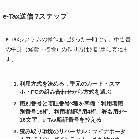
e-Tax送信 7ステップ
e-Taxシステムの操作面に絞った手順です。申告書
の中身（経費・控除）の作り方は別記事に委ねま
す。
利用方式を決める
：手元のカード・スマ
ホ・PCの組み合わせから方式を選ぶ
識別番号と暗証番号3種を準備
：利用者識
別番号16桁、利用者証明用4桁、署名用6〜
16文字、e-Tax暗証番号を控える
読み取り環境のリハーサル
：マイナポータ