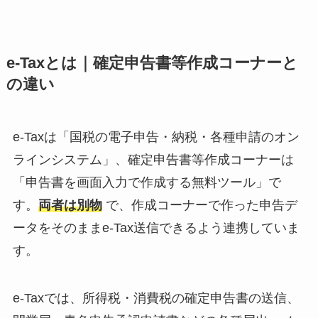
e-Taxとは｜確定申告書等作成コーナーと
の違い
e-Taxは「国税の電子申告・納税・各種申請のオン
ラインシステム」、確定申告書等作成コーナーは
「申告書を画面入力で作成する無料ツール」で
す。
両者は別物
で、作成コーナーで作った申告デ
ータをそのままe-Tax送信できるよう連携していま
す。
e-Taxでは、所得税・消費税の確定申告書の送信、