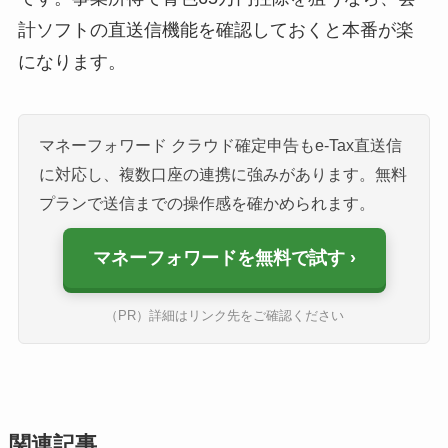
計ソフトの直送信機能を確認しておくと本番が楽
になります。
マネーフォワード クラウド確定申告もe-Tax直送信
に対応し、複数口座の連携に強みがあります。無料
プランで送信までの操作感を確かめられます。
マネーフォワードを無料で試す
（PR）詳細はリンク先をご確認ください
関連記事