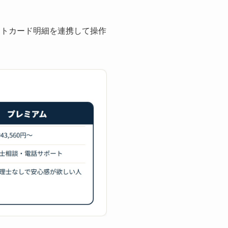
ジットカード明細を連携して操作