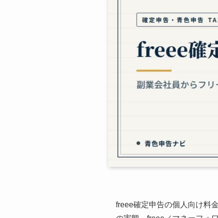
freee確定申告の個人向