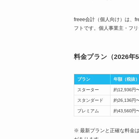
freee会計（個人向け）は
フトです。個人事業主・フリ
料金プラン（2026
プラン
年額（税抜
スターター
約12,936円
スタンダード
約26,136円
プレミアム
約43,560円
※ 最新プランと正確な料金