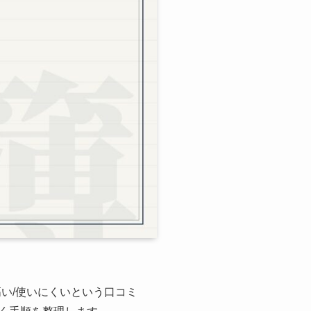
高い/使いにくいという口コミ