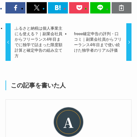
ふるさと納税は個人事業主
にも使える？｜副業会社員
freee確定申告の評判・口
からフリーランス4年目ま
コミ｜副業会社員からフリ
でに独学で詰まった限度額
ーランス4年目まで使い続
計算と確定申告の組み立て
けた独学者のリアル評価
方
この記事を書いた人