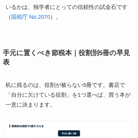
いるかは、独学者にとっての信頼性の試金石です
（
国税庁 No.2070
）。
手元に置くべき節税本｜役割別5冊の早見
表
机に残るのは、役割が被らない5冊です。書店で
「自分に欠けている役割」を1つ選べば、買う本が
一意に決まります。