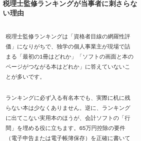
税理士監修ランキングが当事者に刺さらな
い理由
税理士監修ランキングは「資格者目線の網羅性評
価」になりがちで、独学の個人事業主が現場で詰
まる「最初の1冊はどれか」「ソフトの画面と本の
ページがつながる本はどれか」に答えていないこ
とが多いです。
ランキングに必ず入る有名本でも、実際に机に残
らない本は少なくありません。逆に、ランキング
に出てこない実用本のほうが、会計ソフトの「行
間」を埋める役に立ちます。65万円控除の要件
（電子申告または電子帳簿保存）を正確に書いて