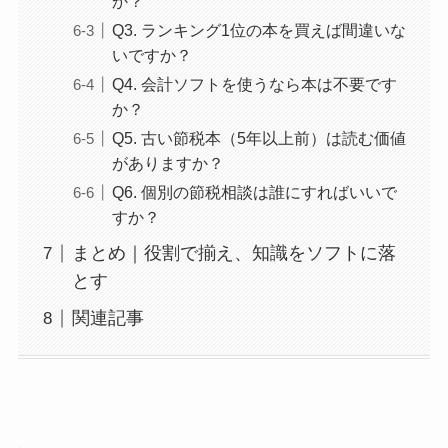
か？
Q3. ランキング1位の本を買えば間違いな
いですか？
Q4. 会計ソフトを使うなら本は不要です
か？
Q5. 古い節税本（5年以上前）は読む価値
がありますか？
Q6. 個別の節税相談は誰にすればいいで
すか？
まとめ｜役割で揃え、知識をソフトに落
とす
関連記事