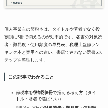
個人事業主の節税本は、タイトルや著者でなく役
割別に5冊で揃えるのが効率的です。各書の対象読
者・難易度・使用頻度の早見表、税理士監修ラン
キング本と実用本の違い、書店で迷わない選書5ス
テップを整理します。
この記事でわかること
節税本を
役割別5冊
で揃える考え方（タイ
トル・著者で選ばない）