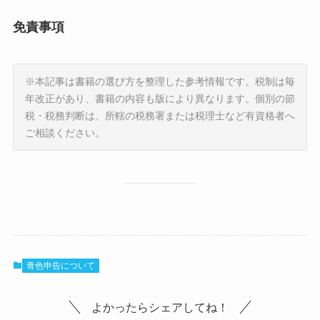
免責事項
※本記事は書籍の選び方を整理した参考情報です。税制は毎
年改正があり、書籍の内容も版により異なります。個別の節
税・税務判断は、所轄の税務署または税理士など有資格者へ
ご相談ください。
青色申告について
よかったらシェアしてね！