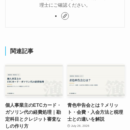
理士にご確認ください。
関連記事
個人事業主のETCカード・
青色申告会とは？メリッ
ガソリン代の経費処理｜勘
ト・会費・入会方法と税理
定科目とクレジット審査な
士との違いを解説
しの作り方
July 26, 2026