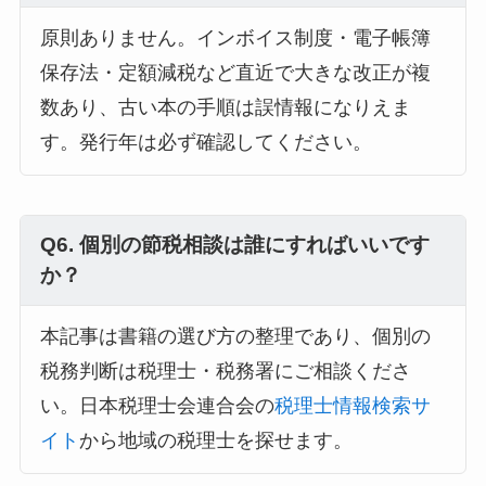
原則ありません。インボイス制度・電子帳簿
保存法・定額減税など直近で大きな改正が複
数あり、古い本の手順は誤情報になりえま
す。発行年は必ず確認してください。
Q6. 個別の節税相談は誰にすればいいです
か？
本記事は書籍の選び方の整理であり、個別の
税務判断は税理士・税務署にご相談くださ
い。日本税理士会連合会の
税理士情報検索サ
イト
から地域の税理士を探せます。