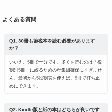
よくある質問
Q1. 30冊も節税本を読む必要があります
か？
いいえ、5冊で十分です。多くを読むのは「役
割別5冊」に絞るための母集団確保にすぎませ
ん。最初から5役割表を使えば、5冊で打ち止
めにできます。
Q2. Kindle版と紙の本はどちらが良いです