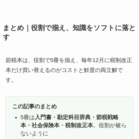
まとめ｜役割で揃え、知識をソフトに落と
す
節税本は、役割で5冊を揃え、毎年12月に税制改正
本だけ買い替えるのがコストと鮮度の両立解で
す。
この記事のまとめ
5冊は
入門書・勘定科目辞典・節税戦略
本・社会保険本・税制改正本
。役割が被ら
ないように