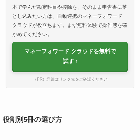
本で学んだ勘定科目や控除を、そのまま申告書に落
とし込みたい方は、自動連携のマネーフォワード
クラウドが役立ちます。まず無料体験で操作感を確
かめてください。
マネーフォワード クラウドを無料で
試す
（PR）詳細はリンク先をご確認ください
役割別5冊の選び方