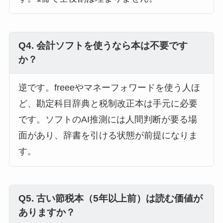
Q4. 会計ソフトを使うなら本は不要です
か？
逆です。freeeやマネーフォワードを使う人ほ
ど、勘定科目辞典と税制改正本は手元に必要
です。ソフトのAI推測には人間判断が要る場
面があり、辞書を引ける状態が前提になりま
す。
Q5. 古い節税本（5年以上前）は読む価値が
ありますか？